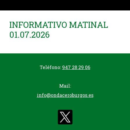
INFORMATIVO MATINAL
01.07.2026
Teléfono:
947 28 29 06
Mail:
info@ondaceroburgos.es