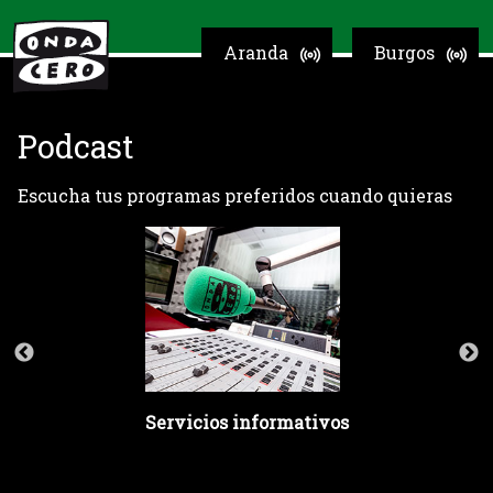
Aranda
Burgos
Podcast
Escucha tus programas preferidos cuando quieras
Servicios informativos