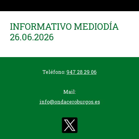
INFORMATIVO MEDIODÍA
26.06.2026
Teléfono:
947 28 29 06
Mail:
info@ondaceroburgos.es