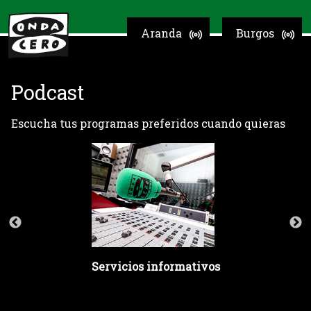
Aranda
Burgos
Podcast
Escucha tus programas preferidos cuando quieras
Servicios informativos