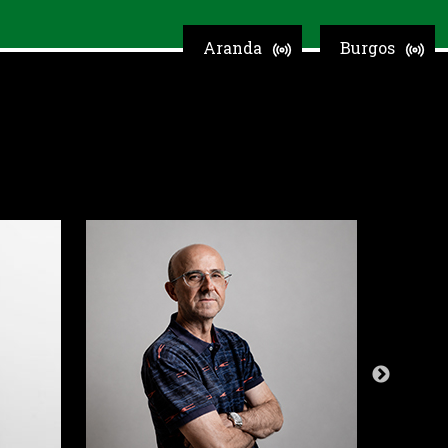
Aranda
Burgos