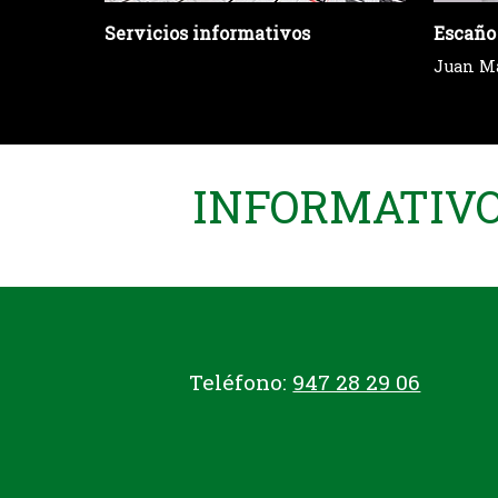
Servicios informativos
Escaño
Juan M
INFORMATIVO 
Teléfono:
947 28 29 06