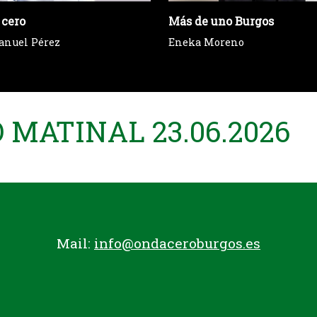
 cero
Más de uno Burgos
anuel Pérez
Eneka Moreno
MATINAL 23.06.2026
Mail:
info@ondaceroburgos.es