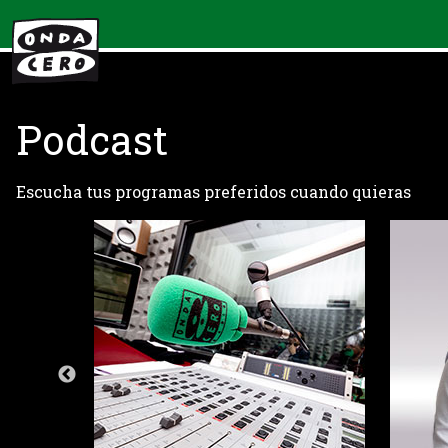
Podcast
Escucha tus programas preferidos cuando quieras