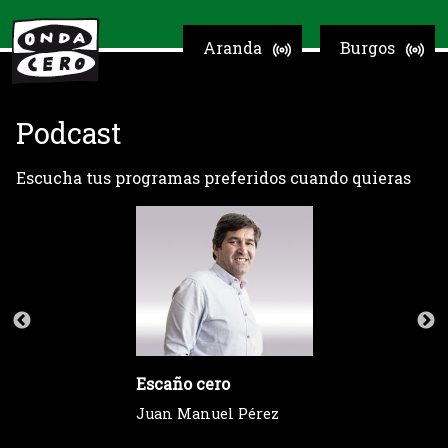
Aranda
Burgos
Podcast
Escucha tus programas preferidos cuando quieras
Escaño cero
Juan Manuel Pérez