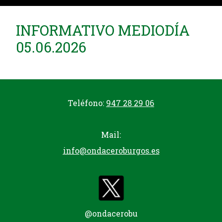
INFORMATIVO MEDIODÍA
05.06.2026
Teléfono:
947 28 29 06
Mail:
info@ondaceroburgos.es
@ondacerobu