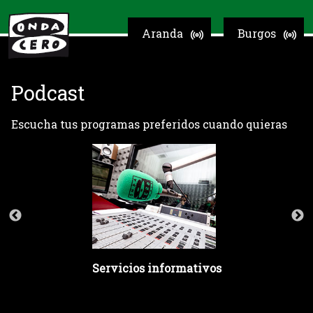
Aranda
Burgos
Podcast
Escucha tus programas preferidos cuando quieras
Servicios informativos