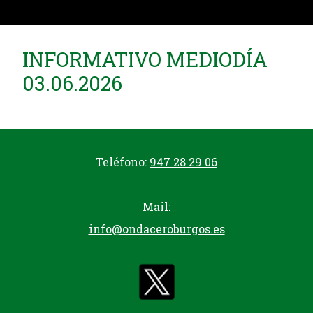
INFORMATIVO MEDIODÍA
03.06.2026
Teléfono:
947 28 29 06
Mail:
info@ondaceroburgos.es