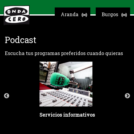
Aranda
Burgos
Podcast
Escucha tus programas preferidos cuando quieras
Servicios informativos