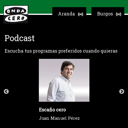
Aranda
Burgos
Podcast
Escucha tus programas preferidos cuando quieras
Escaño cero
Juan Manuel Pérez