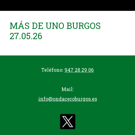
MÁS DE UNO BURGOS
27.05.26
Teléfono:
947 28 29 06
Mail:
info@ondaceroburgos.es