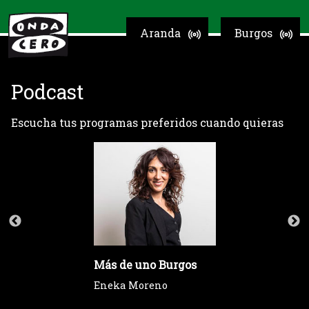
Aranda
Burgos
Podcast
Escucha tus programas preferidos cuando quieras
Más de uno Burgos
Eneka Moreno