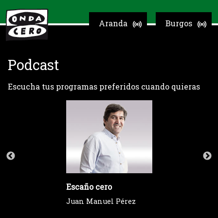
Aranda
Burgos
Podcast
Escucha tus programas preferidos cuando quieras
Escaño cero
Juan Manuel Pérez