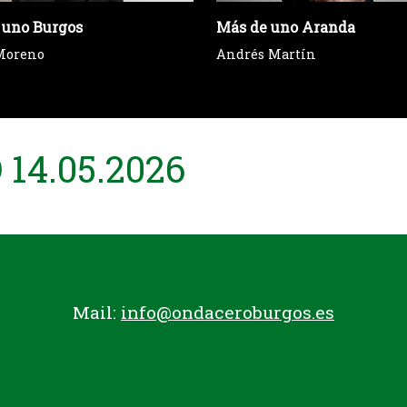
 uno Burgos
Más de uno Aranda
Moreno
Andrés Martín
14.05.2026
Mail:
info@ondaceroburgos.es