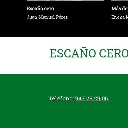
Escaño cero
Más de
Juan Manuel Pérez
Eneka 
ESCAÑO CERO 
Teléfono:
947 28 29 06