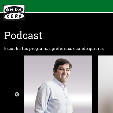
Podcast
Escucha tus programas preferidos cuando quieras