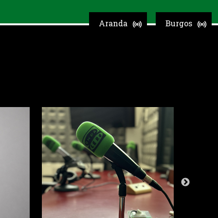
Aranda
Burgos