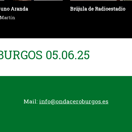
 uno Aranda
Brújula de Radioestadio
 Martín
URGOS 05.06.25
Mail:
info@ondaceroburgos.es