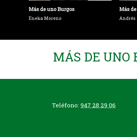
Más de uno Burgos
Más de
Eneka Moreno
Andrés
MÁS DE UNO B
Teléfono:
947 28 29 06