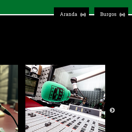
Aranda
Burgos