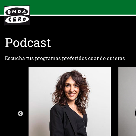
Podcast
Escucha tus programas preferidos cuando quieras