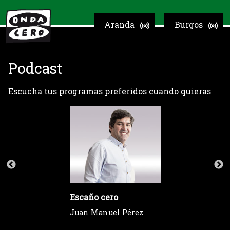
Aranda
Burgos
Podcast
Escucha tus programas preferidos cuando quieras
Escaño cero
Juan Manuel Pérez