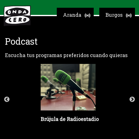
Aranda
Burgos
Podcast
Escucha tus programas preferidos cuando quieras
Brújula de Radioestadio