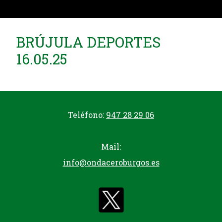
BRÚJULA DEPORTES
16.05.25
Teléfono:
947 28 29 06
Mail:
info@ondaceroburgos.es