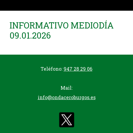
INFORMATIVO MEDIODÍA
09.01.2026
Teléfono:
947 28 29 06
Mail:
info@ondaceroburgos.es