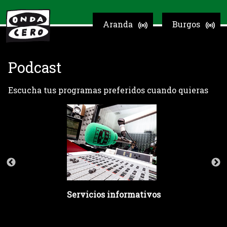
Aranda
Burgos
Podcast
Escucha tus programas preferidos cuando quieras
Servicios informativos