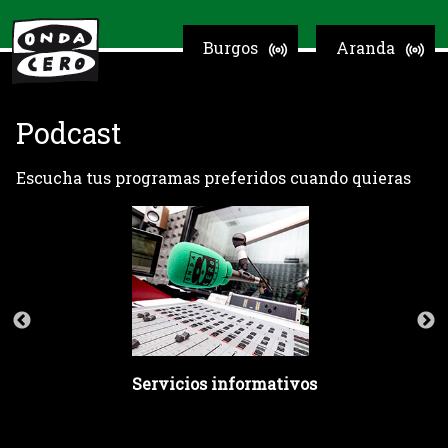
Burgos
Aranda
Podcast
Escucha tus programas preferidos cuando quieras
Servicios informativos